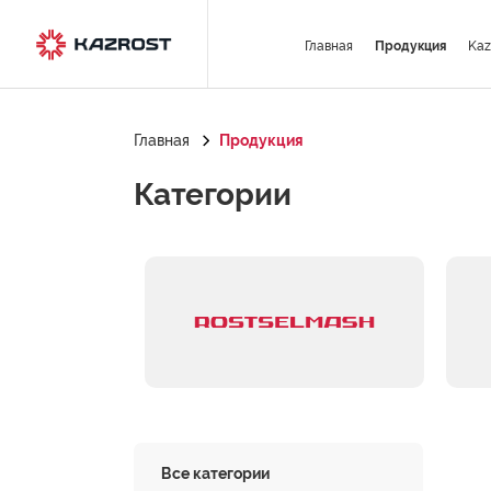
Главная
Продукция
Kaz
Главная
Продукция
Категории
Все категории