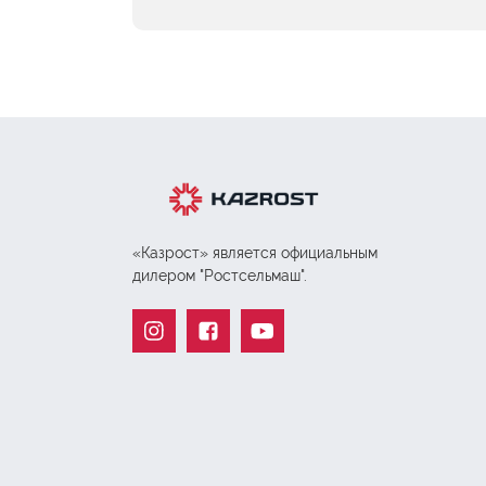
«Казрост» является официальным
дилером "Ростсельмаш".