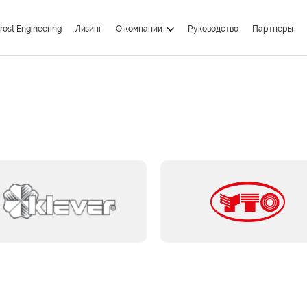
rost Engineering
Лизинг
О компании
Руководство
Партнеры