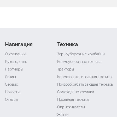
Навигация
Техника
О компании
Зерноуборочные комбайны
Руководство
Кормоуборочная техника
Партнеры
Тракторы
Лизинг
Кормозаготовительная техника
Сервис
Почвообрабатывающая техника
Новости
Самоходные косилки
Отзывы
Посевная техника
Опрыскиватели
Жатки