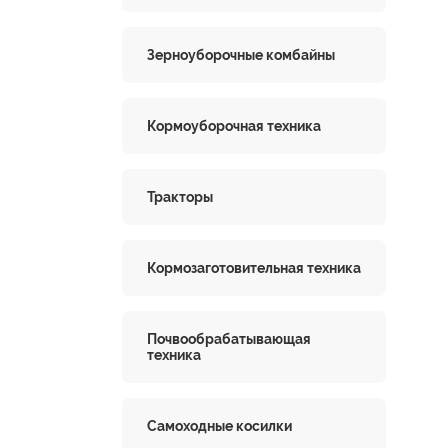
Зерноуборочные комбайны
Кормоуборочная техника
Тракторы
Кормозаготовительная техника
Почвообрабатывающая
техника
Самоходные косилки