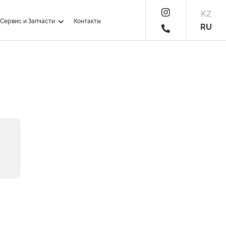
KZ
Сервис и Запчасти
Контакты
RU