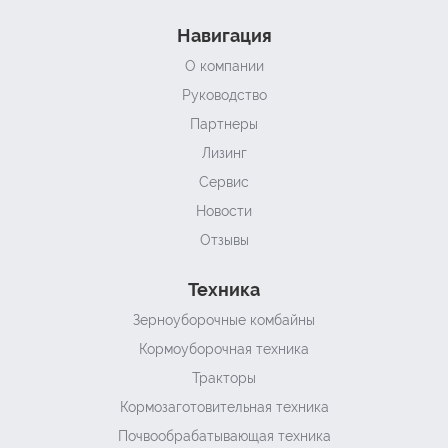
Навигация
О компании
Руководство
Партнеры
Лизинг
Сервис
Новости
Отзывы
Техника
Зерноуборочные комбайны
Кормоуборочная техника
Тракторы
Кормозаготовительная техника
Почвообрабатывающая техника