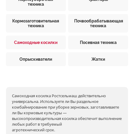
техника
Кормозаготовительная
Почвообрабатывающая
техника
техника
Самоходные косилки
Посевная техника
Опрыскиватели
Жатки
Самоходная косилка Ростсельмаш действительно
универсальна. Используете ли Вы раздельное
комбайнирование при уборке зерновых, заготавливаете
ли Вы кормовые культуры —
высокопроизводительная косилка обеспечит выполнение
любых работ в требуемый
агротехнический срок.