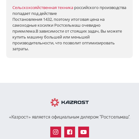
Сельскохозяйственная техника
российского производства
попадает под действие
Постановления 1432, поэтому итоговая цена на
самоходные косилки Ростсельмаш очевидно
приемлема.В зависимости от стоящих задач, Вы можете
купить машину большей или меньшей
производительности, что позволит оптимизировать
затраты.
«Казрост» является официальным дилером "Ростсельмаш".